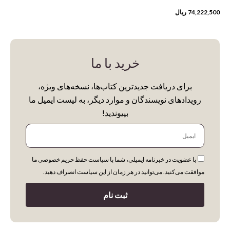
74,222,500
ریال
خرید با ما
برای دریافت جدیدترین کتاب‌ها، نسخه‌های ویژه،
رویدادهای نویسندگان و موارد دیگر، به لیست ایمیل ما
بپیوندید!
ایمیل
با عضویت در خبرنامه ایمیلی، شما با سیاست حفظ حریم خصوصی ما
موافقت می‌کنید. می‌توانید در هر زمان از این سیاست انصراف دهید.
ثبت نام