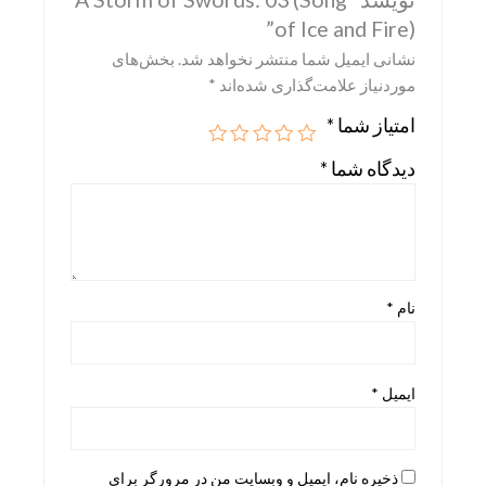
of Ice and Fire)”
Skira
نشانی ایمیل شما منتشر نخواهد شد.
بخش‌های
Taschen
موردنیاز علامت‌گذاری شده‌اند
*
teNeues
امتیاز شما
*
دیدگاه شما
*
نام
*
ایمیل
*
ذخیره نام، ایمیل و وبسایت من در مرورگر برای