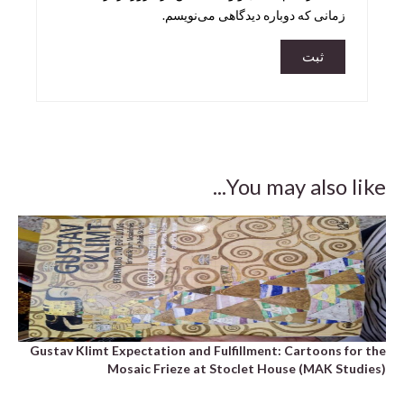
زمانی که دوباره دیدگاهی می‌نویسم.
You may also like...
ped
,500
Gustav Klimt Expectation and Fulfillment: Cartoons for the
Mosaic Frieze at Stoclet House (MAK Studies)