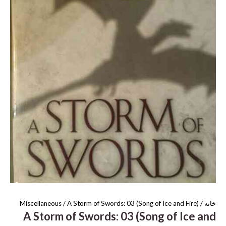
خانه
/
/ A Storm of Swords: 03 (Song of Ice and Fire)
Miscellaneous
A Storm of Swords: 03 (Song of Ice and