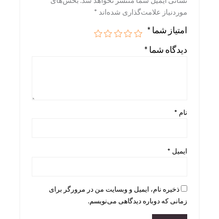
نشانی ایمیل شما منتشر نخواهد شد.
بخش‌های
موردنیاز علامت‌گذاری شده‌اند
*
Skira
امتیاز شما
*
Taschen
دیدگاه شما
*
teNeues
نام
*
ایمیل
*
ذخیره نام، ایمیل و وبسایت من در مرورگر برای
زمانی که دوباره دیدگاهی می‌نویسم.