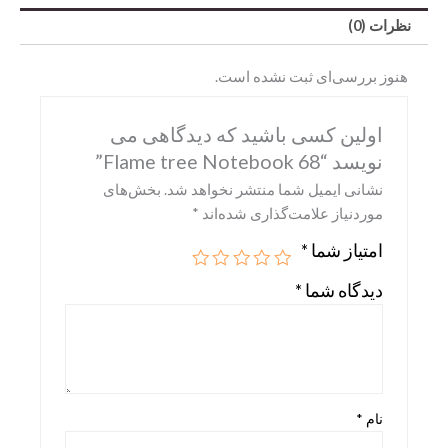
نظرات (0)
هنوز بررسی‌ای ثبت نشده است.
اولین کسی باشید که دیدگاهی می
نویسد “Flame tree Notebook 68”
نشانی ایمیل شما منتشر نخواهد شد.
بخش‌های
موردنیاز علامت‌گذاری شده‌اند
*
امتیاز شما
*
Abrams
دیدگاه شما
*
DK
Hirmer
Miscellaneous
Motorbooks
نام
*
Penguin