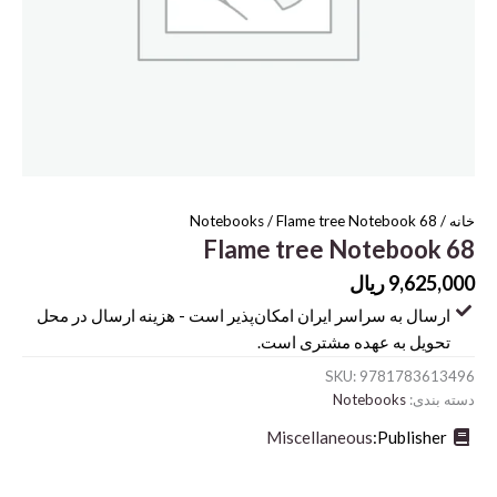
خانه
/
/ Flame tree Notebook 68
Notebooks
Flame tree Notebook 68
9,625,000
ریال
ارسال به سراسر ایران امکان‌پذیر است - هزینه ارسال در محل
تحویل به عهده مشتری است.
SKU:
9781783613496
دسته بندی:
Notebooks
Miscellaneous
Publisher: