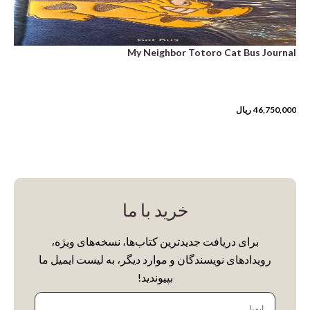
My Neighbor Totoro Cat Bus Journal
46,750,000
ریال
خرید با ما
برای دریافت جدیدترین کتاب‌ها، نسخه‌های ویژه،
رویدادهای نویسندگان و موارد دیگر، به لیست ایمیل ما
بپیوندید!
ایمیل