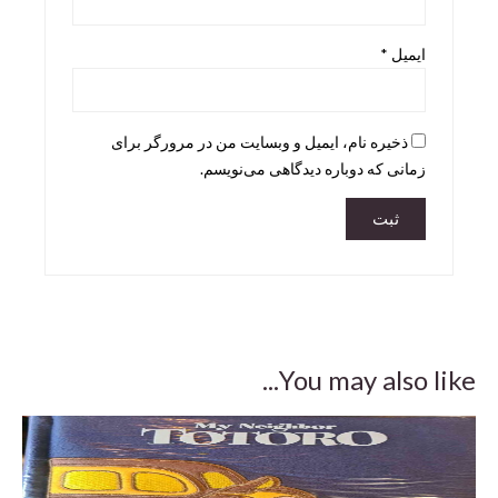
Skira
ایمیل
*
Taschen
teNeues
ذخیره نام، ایمیل و وبسایت من در مرورگر برای
زمانی که دوباره دیدگاهی می‌نویسم.
You may also like...