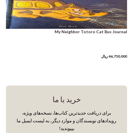
My Neighbor Totoro Cat Bus Journal
46,750,000
ریال
خرید با ما
برای دریافت جدیدترین کتاب‌ها، نسخه‌های ویژه،
رویدادهای نویسندگان و موارد دیگر، به لیست ایمیل ما
بپیوندید!