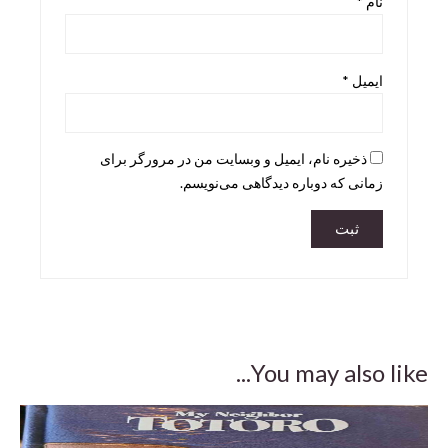
نام
*
Skira
Taschen
ایمیل
*
teNeues
ذخیره نام، ایمیل و وبسایت من در مرورگر برای
زمانی که دوباره دیدگاهی می‌نویسم.
You may also like...