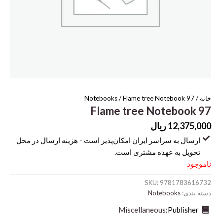
خانه
/
/ Flame tree Notebook 97
Notebooks
Flame tree Notebook 97
12,375,000
ریال
ارسال به سراسر ایران امکان‌پذیر است - هزینه ارسال در محل
تحویل به عهده مشتری است.
ناموجود
SKU:
9781783616732
دسته بندی:
Notebooks
Miscellaneous
Publisher: