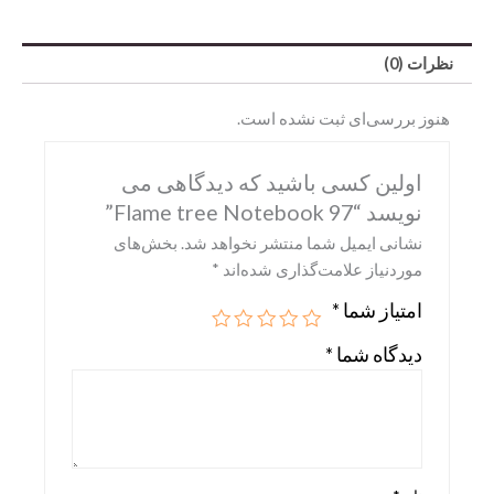
نظرات (0)
هنوز بررسی‌ای ثبت نشده است.
اولین کسی باشید که دیدگاهی می
نویسد “Flame tree Notebook 97”
نشانی ایمیل شما منتشر نخواهد شد.
بخش‌های
موردنیاز علامت‌گذاری شده‌اند
*
Abrams
امتیاز شما
*
DK
دیدگاه شما
*
Hirmer
Miscellaneous
Motorbooks
Penguin