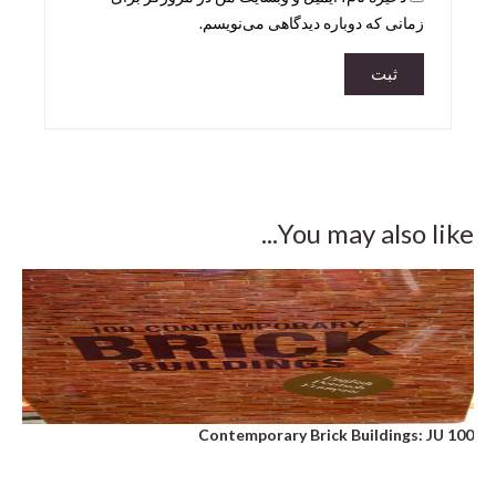
زمانی که دوباره دیدگاهی می‌نویسم.
You may also like...
the
100 Contemporary Brick Buildings: JU
es)