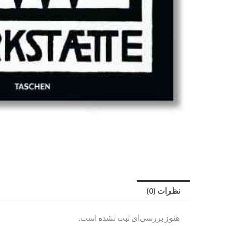
نظرات (0)
هنوز بررسی‌ای ثبت نشده است.