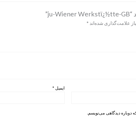
ju”
ز علامت‌گذاری شده‌اند
*
ایمیل
*
ه دوباره دیدگاهی می‌نویسم.