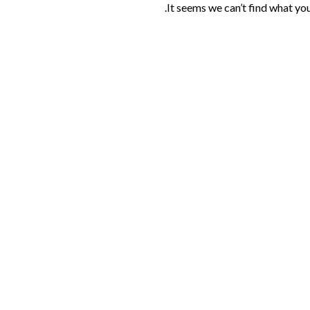
It seems we can’t find what you