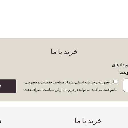
خرید با ما
ویدادهای
ندید!
با عضویت در خبرنامه ایمیلی، شما با سیاست حفظ حریم خصوصی
ث
ما موافقت می‌کنید. می‌توانید در هر زمان از این سیاست انصراف دهید.
خرید با ما
د