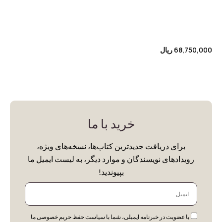
68,750,000
ریال
خرید با ما
برای دریافت جدیدترین کتاب‌ها، نسخه‌های ویژه،
رویدادهای نویسندگان و موارد دیگر، به لیست ایمیل ما
بپیوندید!
ایمیل
با عضویت در خبرنامه ایمیلی، شما با سیاست حفظ حریم خصوصی ما