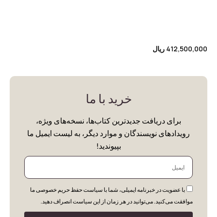
412,500,000
ریال
خرید با ما
برای دریافت جدیدترین کتاب‌ها، نسخه‌های ویژه،
رویدادهای نویسندگان و موارد دیگر، به لیست ایمیل ما
بپیوندید!
ایمیل
با عضویت در خبرنامه ایمیلی، شما با سیاست حفظ حریم خصوصی ما
موافقت می‌کنید. می‌توانید در هر زمان از این سیاست انصراف دهید.