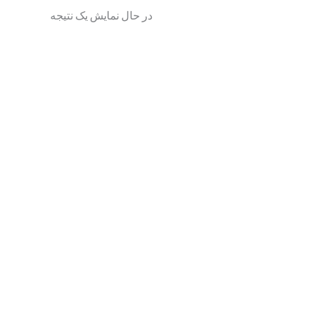
در حال نمایش یک نتیجه