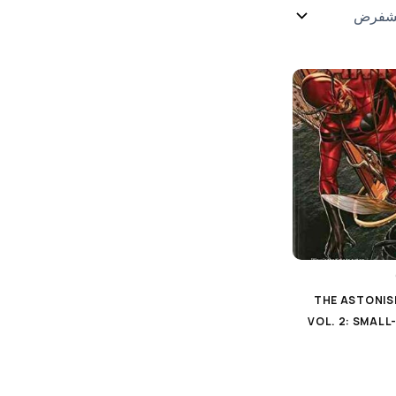
THE ASTONIS
VOL. 2: SMALL