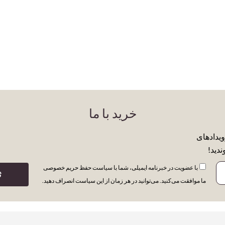
خرید با ما
ویدادهای
ندید!
با عضویت در خبرنامه ایمیلی، شما با سیاست حفظ حریم خصوصی
ث
ما موافقت می‌کنید. می‌توانید در هر زمان از این سیاست انصراف دهید.