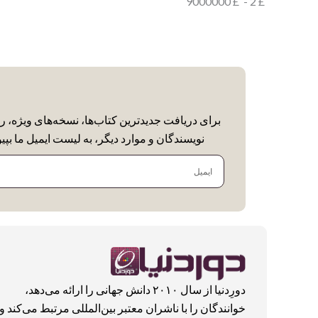
9000000
£
-
2
£
برای دریافت جدیدترین کتاب‌ها، نسخه‌های ویژه، ر
نویسندگان و موارد دیگر، به لیست ایمیل ما بپیو
ایمیل
دورِدنیا از سال ۲۰۱۰ دانش جهانی را ارائه می‌دهد،
خوانندگان را با ناشران معتبر بین‌المللی مرتبط می‌کند و