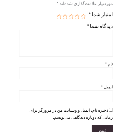
موردنیاز علامت‌گذاری شده‌اند
*
Skira
امتیاز شما
*
Taschen
دیدگاه شما
*
teNeues
نام
*
ایمیل
*
ذخیره نام، ایمیل و وبسایت من در مرورگر برای
زمانی که دوباره دیدگاهی می‌نویسم.