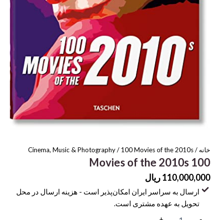
خانه
/
/ 100 Movies of the 2010s
Cinema, Music & Photography
100 Movies of the 2010s
110,000,000
ریال
ارسال به سراسر ایران امکان‌پذیر است - هزینه ارسال در محل
تحویل به عهده مشتری است.
100
+
-