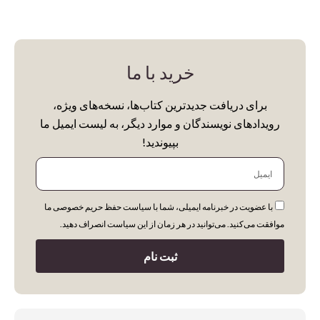
خرید با ما
برای دریافت جدیدترین کتاب‌ها، نسخه‌های ویژه،
رویدادهای نویسندگان و موارد دیگر، به لیست ایمیل ما
بپیوندید!
ایمیل
با عضویت در خبرنامه ایمیلی، شما با سیاست حفظ حریم خصوصی ما
موافقت می‌کنید. می‌توانید در هر زمان از این سیاست انصراف دهید.
ثبت نام