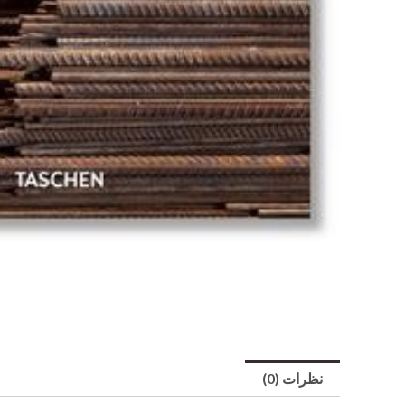
نظرات (0)