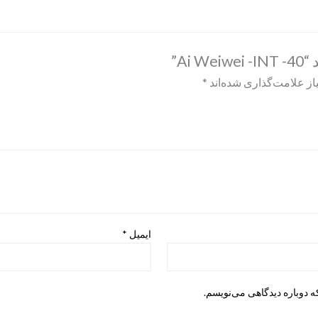
Ai”
ز علامت‌گذاری شده‌اند
*
ایمیل
*
ه دوباره دیدگاهی می‌نویسم.