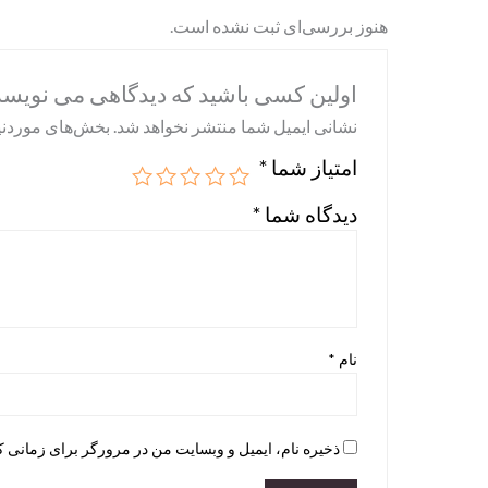
هنوز بررسی‌ای ثبت نشده است.
اولین کسی باشید که دیدگاهی می نویسد “40-  Weiwei -INT
نشانی ایمیل شما منتشر نخواهد شد.
بخش‌های موردنیا
امتیاز شما
*
دیدگاه شما
*
نام
*
ذخیره نام، ایمیل و وبسایت من در مرورگر برای زمانی ک