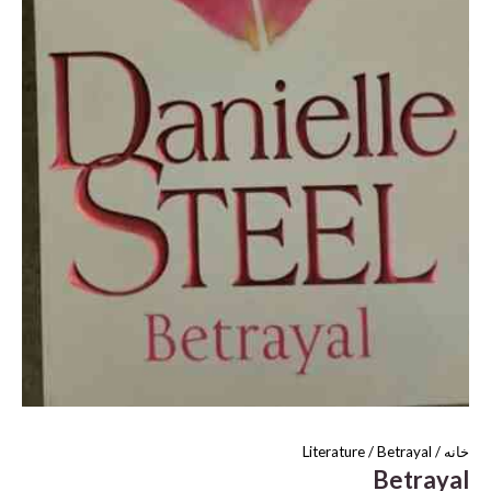
خانه
/
/ Betrayal
Literature
Betrayal