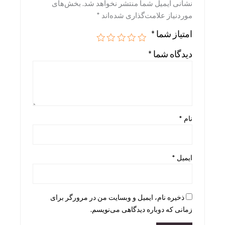
نشانی ایمیل شما منتشر نخواهد شد.
بخش‌های
موردنیاز علامت‌گذاری شده‌اند
*
Skira
امتیاز شما
*
Taschen
teNeues
دیدگاه شما
*
نام
*
ایمیل
*
ذخیره نام، ایمیل و وبسایت من در مرورگر برای
زمانی که دوباره دیدگاهی می‌نویسم.