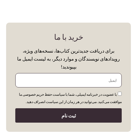
خرید با ما
برای دریافت جدیدترین کتاب‌ها، نسخه‌های ویژه،
رویدادهای نویسندگان و موارد دیگر، به لیست ایمیل ما
بپیوندید!
ایمیل
با عضویت در خبرنامه ایمیلی، شما با سیاست حفظ حریم خصوصی ما
موافقت می‌کنید. می‌توانید در هر زمان از این سیاست انصراف دهید.
ثبت نام