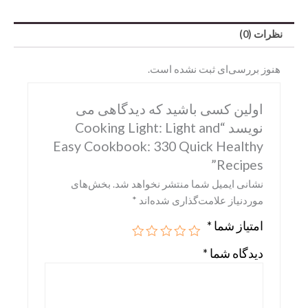
نظرات (0)
هنوز بررسی‌ای ثبت نشده است.
اولین کسی باشید که دیدگاهی می
نویسد “Cooking Light: Light and
Easy Cookbook: 330 Quick Healthy
Recipes”
Abrams
نشانی ایمیل شما منتشر نخواهد شد.
بخش‌های
موردنیاز علامت‌گذاری شده‌اند
*
DK
امتیاز شما
*
Hirmer
دیدگاه شما
*
Miscellaneous
Motorbooks
Penguin