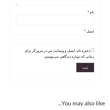
Skira
نام
*
Taschen
teNeues
ایمیل
*
ذخیره نام، ایمیل و وبسایت من در مرورگر برای
زمانی که دوباره دیدگاهی می‌نویسم.
You may also like...