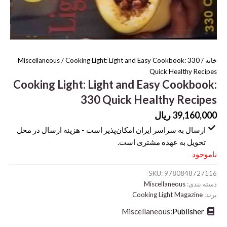
خانه
/
/ Cooking Light: Light and Easy Cookbook: 330
Miscellaneous
Quick Healthy Recipes
Cooking Light: Light and Easy Cookbook:
330 Quick Healthy Recipes
39,160,000
ریال
ارسال به سراسر ایران امکان‌پذیر است - هزینه ارسال در محل
تحویل به عهده مشتری است.
ناموجود
SKU:
9780848727116
دسته بندی:
Miscellaneous
برند:
Cooking Light Magazine
Miscellaneous
Publisher: