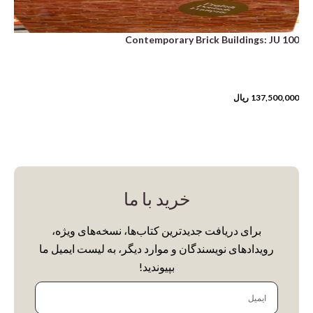
100 Contemporary Brick Buildings: JU
137,500,000
ریال
خرید با ما
برای دریافت جدیدترین کتاب‌ها، نسخه‌های ویژه،
رویدادهای نویسندگان و موارد دیگر، به لیست ایمیل ما
بپیوندید!
ایمیل