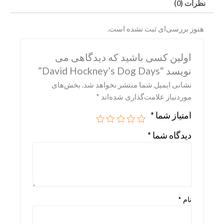
نظرات (0)
هنوز بررسی‌ای ثبت نشده است.
اولین کسی باشید که دیدگاهی می
نویسد “David Hockney’s Dog Days”
نشانی ایمیل شما منتشر نخواهد شد.
بخش‌های
موردنیاز علامت‌گذاری شده‌اند
*
امتیاز شما
*
Abrams
دیدگاه شما
*
DK
Hirmer
Miscellaneous
نام
*
Motorbooks
Penguin