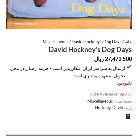
خانه
/
/ David Hockney’s Dog Days
Miscellaneous
David Hockney’s Dog Days
27,472,500
ریال
ارسال به سراسر ایران امکان‌پذیر است - هزینه ارسال در محل
تحویل به عهده مشتری است.
ناموجود
SKU:
9780500286272
دسته بندی:
Miscellaneous
برند:
Hockney, David