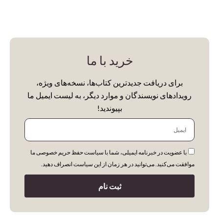
خرید با ما
برای دریافت جدیدترین کتاب‌ها، نسخه‌های ویژه،
رویدادهای نویسندگان و موارد دیگر، به لیست ایمیل ما
بپیوندید!
ایمیل
با عضویت در خبرنامه ایمیلی، شما با سیاست حفظ حریم خصوصی ما
موافقت می‌کنید. می‌توانید در هر زمان از این سیاست انصراف دهید.
ثبت نام