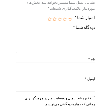
نشانی ایمیل شما منتشر نخواهد شد.
بخش‌های
Skira
موردنیاز علامت‌گذاری شده‌اند
*
Taschen
امتیاز شما
*
teNeues
دیدگاه شما
*
نام
*
ایمیل
*
ذخیره نام، ایمیل و وبسایت من در مرورگر برای
زمانی که دوباره دیدگاهی می‌نویسم.