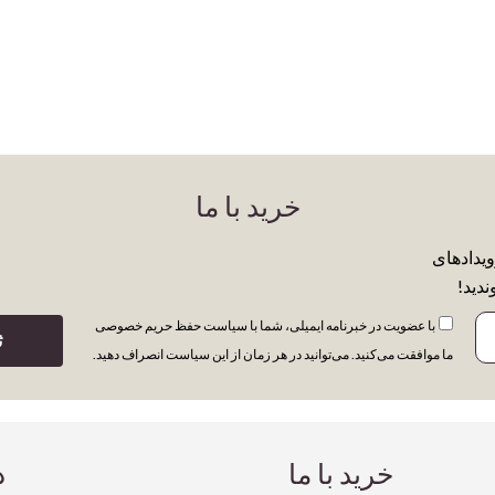
خرید با ما
ویدادهای
ندید!
با عضویت در خبرنامه ایمیلی، شما با سیاست حفظ حریم خصوصی
ث
ما موافقت می‌کنید. می‌توانید در هر زمان از این سیاست انصراف دهید.
خرید با ما
د