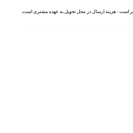
یر است - هزینه ارسال در محل تحویل به عهده مشتری است.