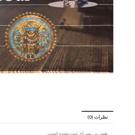
نظرات (0)
هنوز بررسی‌ای ثبت نشده است.