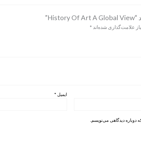
Hi”
ز علامت‌گذاری شده‌اند
*
ایمیل
*
ه دوباره دیدگاهی می‌نویسم.