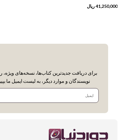
41,250,000
ریال
برای دریافت جدیدترین کتاب‌ها، نسخه‌های ویژه، ر
نویسندگان و موارد دیگر، به لیست ایمیل ما بپیو
ایمیل