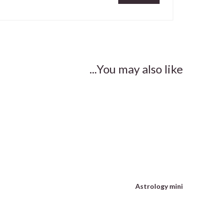
You may also like...
Astrology mini