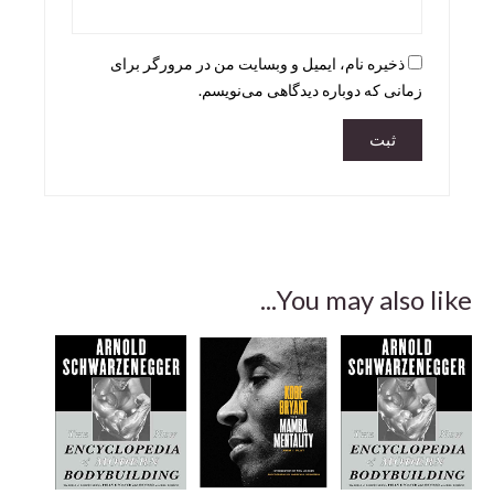
ذخیره نام، ایمیل و وبسایت من در مرورگر برای
زمانی که دوباره دیدگاهی می‌نویسم.
You may also like...