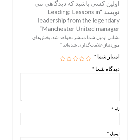
اولین کسی باشید که دیدگاهی می
Skira
نویسد “Leading: Lessons in
leadership from the legendary
Taschen
Manchester United manager”
teNeues
نشانی ایمیل شما منتشر نخواهد شد.
بخش‌های
موردنیاز علامت‌گذاری شده‌اند
*
امتیاز شما
*
دیدگاه شما
*
نام
*
ایمیل
*