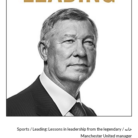
خانه
/
/ Leading: Lessons in leadership from the legendary
Sports
Manchester United manager