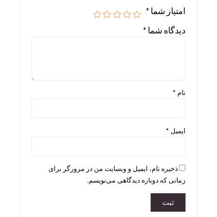
امتیاز شما
*
Skira
دیدگاه شما
*
Taschen
teNeues
نام
*
ایمیل
*
ذخیره نام، ایمیل و وبسایت من در مرورگر برای
زمانی که دوباره دیدگاهی می‌نویسم.