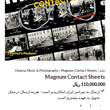
خانه
/
/ Magnum Contact Sheets
Cinema, Music & Photography
Magnum Contact Sheets
110,000,000
ریال
ارسال به سراسر ایران امکان‌پذیر است - هزینه ارسال در محل
تحویل به عهده مشتری است.
Magnum
+
-
Contact