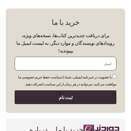
خرید با ما
برای دریافت جدیدترین کتاب‌ها، نسخه‌های ویژه،
رویدادهای نویسندگان و موارد دیگر، به لیست ایمیل ما
بپیوندید!
ایمیل
با عضویت در خبرنامه ایمیلی، شما با سیاست حفظ حریم خصوصی ما
موافقت می‌کنید. می‌توانید در هر زمان از این سیاست انصراف دهید.
ثبت نام
خرید با ما
درباره