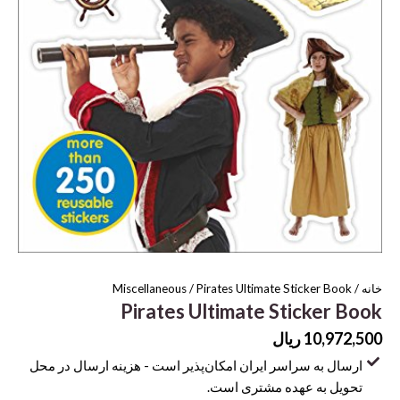
خانه
/
/ Pirates Ultimate Sticker Book
Miscellaneous
Pirates Ultimate Sticker Book
10,972,500
ریال
ارسال به سراسر ایران امکان‌پذیر است - هزینه ارسال در محل
تحویل به عهده مشتری است.