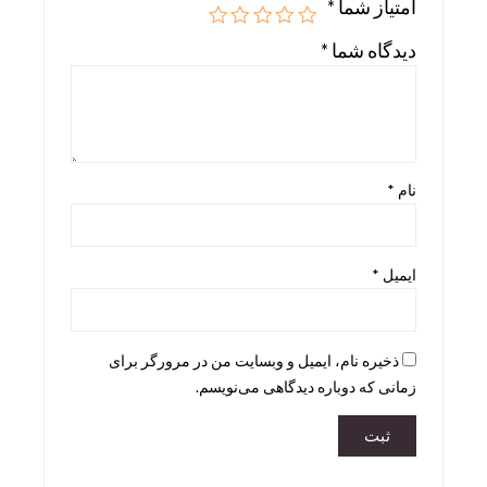
امتیاز شما
*
Skira
دیدگاه شما
*
Taschen
teNeues
نام
*
ایمیل
*
ذخیره نام، ایمیل و وبسایت من در مرورگر برای
زمانی که دوباره دیدگاهی می‌نویسم.