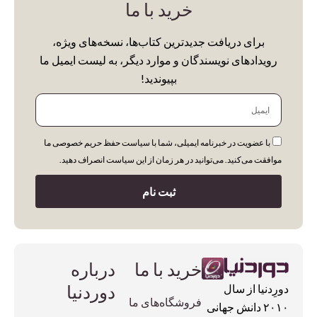
خرید با ما
برای دریافت جدیدترین کتاب‌ها، نسخه‌های ویژه،
رویدادهای نویسندگان و موارد دیگر، به لیست ایمیل ما
بپیوندید!
ایمیل
با عضویت در خبرنامه ایمیلی، شما با سیاست حفظ حریم خصوصی ما
موافقت می‌کنید. می‌توانید در هر زمان از این سیاست انصراف دهید.
ثبت نام
خرید با ما
درباره
دوردنیا
دورِدنیا از سال
فروشگاه‌های ما
۲۰۱۰ دانش جهانی