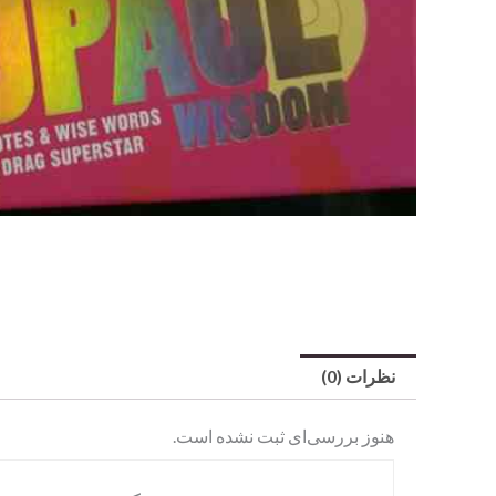
نظرات (0)
هنوز بررسی‌ای ثبت نشده است.