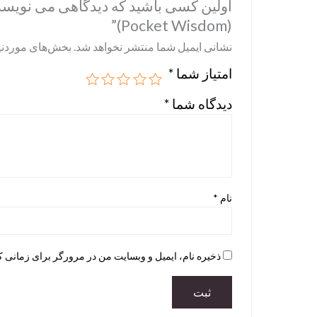
(Pocket Wisdom)”
نشانی ایمیل شما منتشر نخواهد شد.
بخش‌های موردنیا
امتیاز شما
*
دیدگاه شما
*
نام
*
ذخیره نام، ایمیل و وبسایت من در مرورگر برای زمانی ک