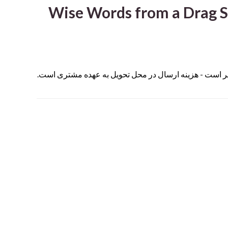
Wise Words from a Drag S
یر است - هزینه ارسال در محل تحویل به عهده مشتری است.