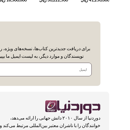
cket Wisdom)
Power,
برای دریافت جدیدترین کتاب‌ها، نسخه‌های ویژه، ر
نویسندگان و موارد دیگر، به لیست ایمیل ما بپیو
ایمیل
دورِدنیا از سال ۲۰۱۰ دانش جهانی را ارائه می‌دهد،
خوانندگان را با ناشران معتبر بین‌المللی مرتبط می‌کند و