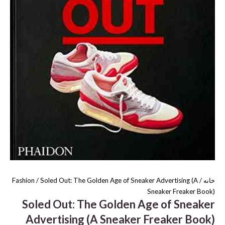
خانه
/
/ Soled Out: The Golden Age of Sneaker Advertising (A
Fashion
Sneaker Freaker Book)
Soled Out: The Golden Age of Sneaker
Advertising (A Sneaker Freaker Book)