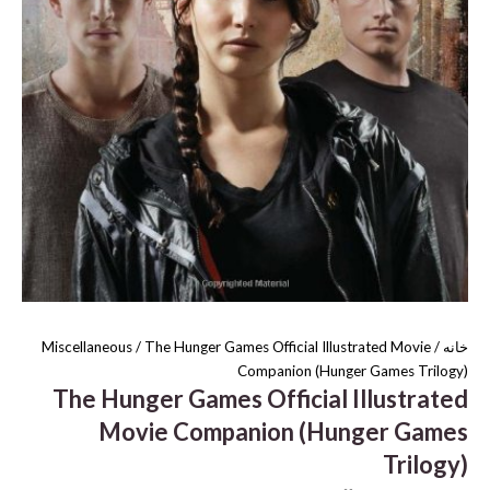
خانه
/
/ The Hunger Games Official Illustrated Movie
Miscellaneous
Companion (Hunger Games Trilogy)
The Hunger Games Official Illustrated
Movie Companion (Hunger Games
Trilogy)