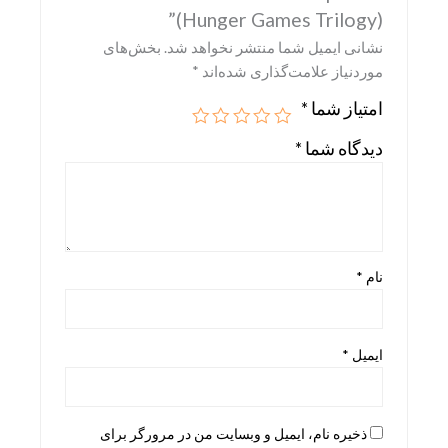
(Hunger Games Trilogy)”
Skira
نشانی ایمیل شما منتشر نخواهد شد.
بخش‌های
Taschen
موردنیاز علامت‌گذاری شده‌اند
*
teNeues
امتیاز شما
*
دیدگاه شما
*
نام
*
ایمیل
*
ذخیره نام، ایمیل و وبسایت من در مرورگر برای