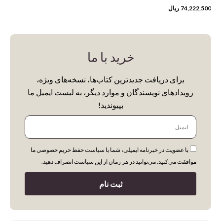
74,222,500
ریال
خرید با ما
برای دریافت جدیدترین کتاب‌ها، نسخه‌های ویژه،
رویدادهای نویسندگان و موارد دیگر، به لیست ایمیل ما
بپیوندید!
ایمیل
با عضویت در خبرنامه ایمیلی، شما با سیاست حفظ حریم خصوصی ما
موافقت می‌کنید. می‌توانید در هر زمان از این سیاست انصراف دهید.
ثبت نام