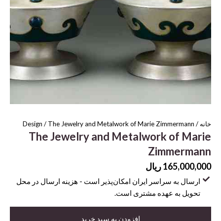
خانه
/
/ The Jewelry and Metalwork of Marie Zimmermann
Design
The Jewelry and Metalwork of Marie
Zimmermann
165,000,000
ریال
ارسال به سراسر ایران امکان‌پذیر است - هزینه ارسال در محل
تحویل به عهده مشتری است.
The
Jewelry
افزودن به سبد خرید