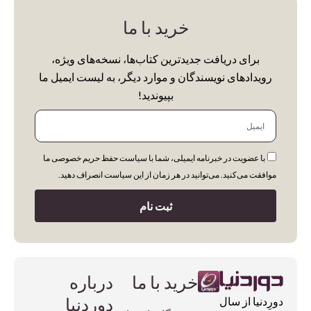
خرید با ما
برای دریافت جدیدترین کتاب‌ها، نسخه‌های ویژه،
رویدادهای نویسندگان و موارد دیگر، به لیست ایمیل ما
بپیوندید!
ایمیل
با عضویت در خبرنامه ایمیلی، شما با سیاست حفظ حریم خصوصی ما
موافقت می‌کنید. می‌توانید در هر زمان از این سیاست انصراف دهید.
ثبت نام
خرید با ما
درباره
دوردنیا
دورِدنیا از سال