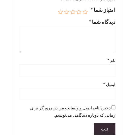
امتیاز شما
*
Skira
Taschen
دیدگاه شما
*
teNeues
نام
*
ایمیل
*
ذخیره نام، ایمیل و وبسایت من در مرورگر برای
زمانی که دوباره دیدگاهی می‌نویسم.