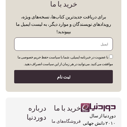
خرید با ما
برای دریافت جدیدترین کتاب‌ها، نسخه‌های ویژه،
رویدادهای نویسندگان و موارد دیگر، به لیست ایمیل ما
بپیوندید!
ایمیل
با عضویت در خبرنامه ایمیلی، شما با سیاست حفظ حریم خصوصی ما
موافقت می‌کنید. می‌توانید در هر زمان از این سیاست انصراف دهید.
ثبت نام
خرید با ما
درباره
دوردنیا
دورِدنیا از سال
فروشگاه‌های ما
۲۰۱۰ دانش جهانی