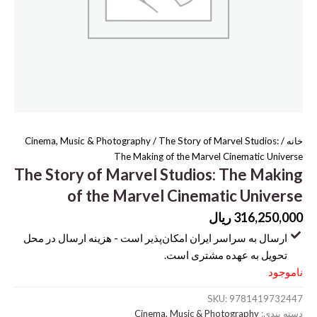
خانه
/
/ The Story of Marvel Studios:
Cinema, Music & Photography
The Making of the Marvel Cinematic Universe
The Story of Marvel Studios: The Making
of the Marvel Cinematic Universe
316,250,000
ریال
ارسال به سراسر ایران امکان‌پذیر است - هزینه ارسال در محل
تحویل به عهده مشتری است.
ناموجود
SKU:
9781419732447
دسته بندی:
Cinema, Music & Photography