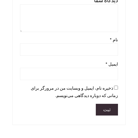
دیدگاه شما
*
Skira
Taschen
teNeues
نام
*
ایمیل
*
ذخیره نام، ایمیل و وبسایت من در مرورگر برای
زمانی که دوباره دیدگاهی می‌نویسم.