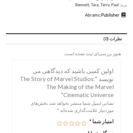
برند:
Bennett, Tara, Terry, Paul
Abrams
Publisher:
نظرات (0)
هنوز بررسی‌ای ثبت نشده است.
اولین کسی باشید که دیدگاهی می
نویسد “The Story of Marvel Studios:
Abrams
The Making of the Marvel
DK
Cinematic Universe”
Hirmer
نشانی ایمیل شما منتشر نخواهد شد.
بخش‌های
موردنیاز علامت‌گذاری شده‌اند
*
Miscellaneous
امتیاز شما
*
Motorbooks
Penguin