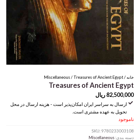
خانه
/
/ Treasures of Ancient Egypt
Miscellaneous
Treasures of Ancient Egypt
82,500,000
ریال
ارسال به سراسر ایران امکان‌پذیر است - هزینه ارسال در محل
تحویل به عهده مشتری است.
ناموجود
SKU:
9780233003108
دسته بندی:
Miscellaneous