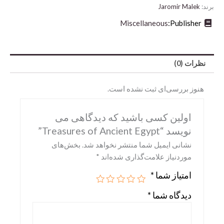
برند:
Jaromir Malek
Miscellaneous
Publisher:
نظرات (0)
هنوز بررسی‌ای ثبت نشده است.
اولین کسی باشید که دیدگاهی می
نویسد “Treasures of Ancient Egypt”
Abrams
نشانی ایمیل شما منتشر نخواهد شد.
بخش‌های
DK
موردنیاز علامت‌گذاری شده‌اند
*
Hirmer
امتیاز شما
*
Miscellaneous
دیدگاه شما
*
Motorbooks
Penguin