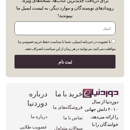
برای دریافت جدیدترین کتاب‌ها، نسخه‌های ویژه،
رویدادهای نویسندگان و موارد دیگر، به لیست ایمیل ما
بپیوندید!
ایمیل
با عضویت در خبرنامه ایمیلی، شما با سیاست حفظ حریم خصوصی ما
موافقت می‌کنید. می‌توانید در هر زمان از این سیاست انصراف دهید.
ثبت نام
خرید با ما
درباره
دوردنیا
دورِدنیا از سال
فروشگاه‌های ما
۲۰۱۰ دانش جهانی
درباره ما
را ارائه می‌دهد،
تماس با ما
خوانندگان را با
عضویت طلایی
سوالات متداول