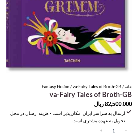
خانه
/
/ va-Fairy Tales of Broth-GB
Fantasy Fiction
va-Fairy Tales of Broth-GB
82,500,000
ریال
ارسال به سراسر ایران امکان‌پذیر است - هزینه ارسال در محل
تحویل به عهده مشتری است.
va-
+
-
Fairy