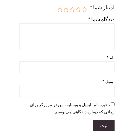
امتیاز شما
*
Skira
دیدگاه شما
*
Taschen
teNeues
نام
*
ایمیل
*
ذخیره نام، ایمیل و وبسایت من در مرورگر برای
زمانی که دوباره دیدگاهی می‌نویسم.