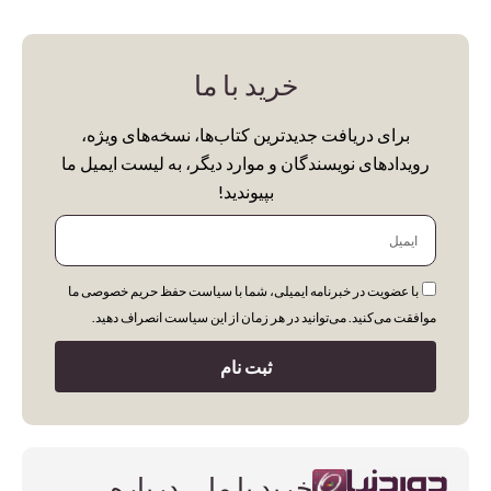
خرید با ما
برای دریافت جدیدترین کتاب‌ها، نسخه‌های ویژه،
رویدادهای نویسندگان و موارد دیگر، به لیست ایمیل ما
بپیوندید!
ایمیل
با عضویت در خبرنامه ایمیلی، شما با سیاست حفظ حریم خصوصی ما
موافقت می‌کنید. می‌توانید در هر زمان از این سیاست انصراف دهید.
ثبت نام
خرید با ما
درباره