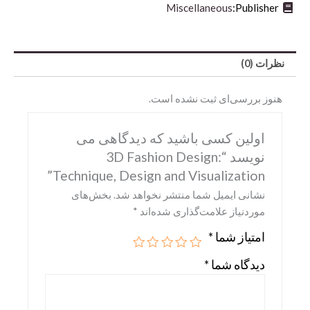
Miscellaneous
Publisher:
نظرات (0)
هنوز بررسی‌ای ثبت نشده است.
اولین کسی باشید که دیدگاهی می
نویسد “3D Fashion Design:
Technique, Design and Visualization”
Abrams
نشانی ایمیل شما منتشر نخواهد شد.
بخش‌های
DK
موردنیاز علامت‌گذاری شده‌اند
*
Hirmer
امتیاز شما
*
Miscellaneous
دیدگاه شما
*
Motorbooks
Penguin