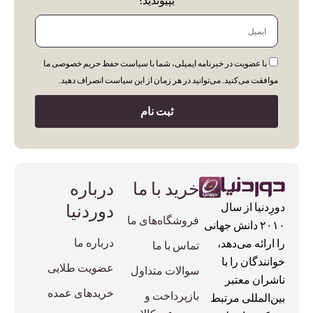
ایمیل
با عضویت در خبرنامه ایمیلی، شما با سیاست حفظ حریم خصوصی ما
موافقت می‌کنید. می‌توانید در هر زمان از این سیاست انصراف دهید.
ثبت نام
خرید با ما
درباره
دوردنیا
دورِدنیا از سال
فروشگاه‌های ما
۲۰۱۰ دانش جهانی
درباره ما
را ارائه می‌دهد،
تماس با ما
خوانندگان را با
عضویت طلایی
سوالات متداول
ناشران معتبر
خریدهای عمده
بازپرداخت و
بین‌المللی مرتبط