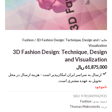
خانه
/
/ 3D Fashion Design: Technique, Design and
Fashion
Visualization
3D Fashion Design: Technique, Design
and Visualization
61,875,000
ریال
ارسال به سراسر ایران امکان‌پذیر است - هزینه ارسال در محل
تحویل به عهده مشتری است.
ناموجود
SKU:
9781849942935
دسته بندی:
Fashion
برند:
Thomas Makryniotis