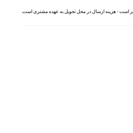
یر است - هزینه ارسال در محل تحویل به عهده مشتری است.