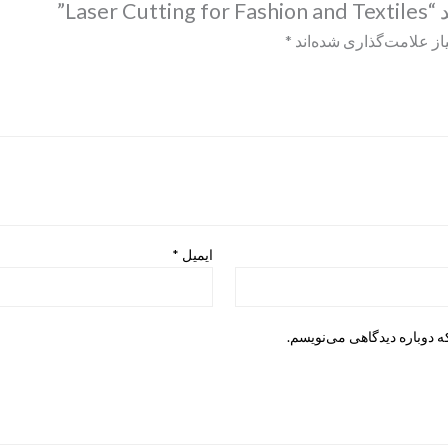
Las”
ز علامت‌گذاری شده‌اند
*
ایمیل
*
ه دوباره دیدگاهی می‌نویسم.