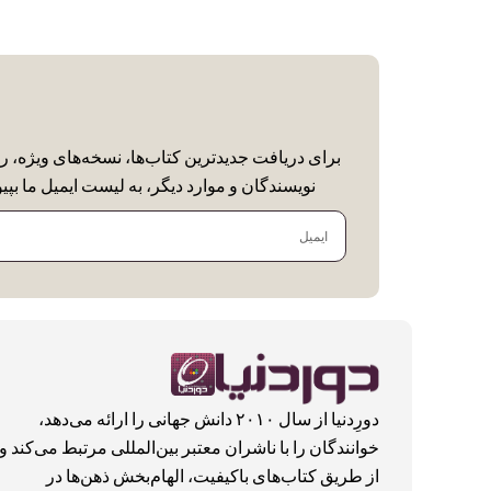
برای دریافت جدیدترین کتاب‌ها، نسخه‌های ویژه، ر
نویسندگان و موارد دیگر، به لیست ایمیل ما بپیو
ایمیل
دورِدنیا از سال ۲۰۱۰ دانش جهانی را ارائه می‌دهد،
خوانندگان را با ناشران معتبر بین‌المللی مرتبط می‌کند و
از طریق کتاب‌های باکیفیت، الهام‌بخش ذهن‌ها در