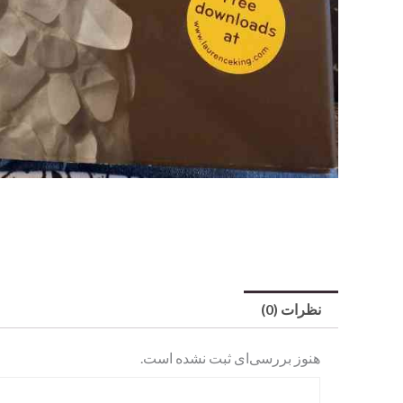
نظرات (0)
هنوز بررسی‌ای ثبت نشده است.