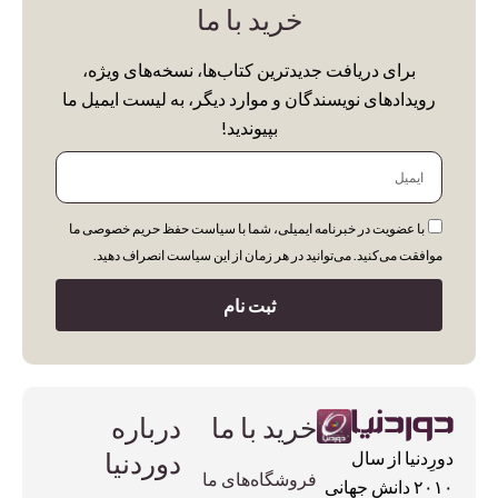
خرید با ما
برای دریافت جدیدترین کتاب‌ها، نسخه‌های ویژه،
رویدادهای نویسندگان و موارد دیگر، به لیست ایمیل ما
بپیوندید!
ایمیل
با عضویت در خبرنامه ایمیلی، شما با سیاست حفظ حریم خصوصی ما
موافقت می‌کنید. می‌توانید در هر زمان از این سیاست انصراف دهید.
ثبت نام
خرید با ما
درباره
دوردنیا
دورِدنیا از سال
فروشگاه‌های ما
۲۰۱۰ دانش جهانی