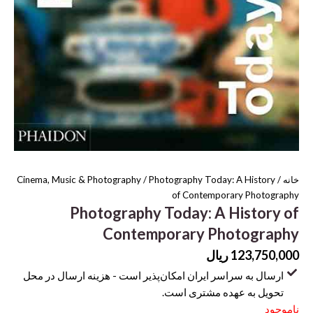
خانه
/
/ Photography Today: A History
Cinema, Music & Photography
of Contemporary Photography
Photography Today: A History of
Contemporary Photography
123,750,000
ریال
ارسال به سراسر ایران امکان‌پذیر است - هزینه ارسال در محل
تحویل به عهده مشتری است.
ناموجود