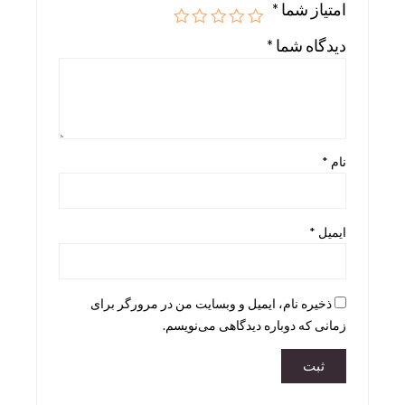
امتیاز شما
*
Skira
دیدگاه شما
*
Taschen
teNeues
نام
*
ایمیل
*
ذخیره نام، ایمیل و وبسایت من در مرورگر برای
زمانی که دوباره دیدگاهی می‌نویسم.